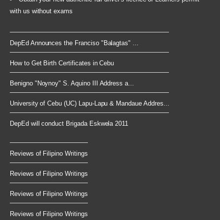
with us without exams
DepEd Announces the Franciso "Balagtas" ...
How to Get Birth Certificates in Cebu
Benigno "Noynoy" S. Aquino III Address a...
University of Cebu (UC) Lapu-Lapu & Mandaue Addres...
DepEd will conduct Brigada Eskwela 2011
Reviews of Filipino Writings
Reviews of Filipino Writings
Reviews of Filipino Writings
Reviews of Filipino Writings