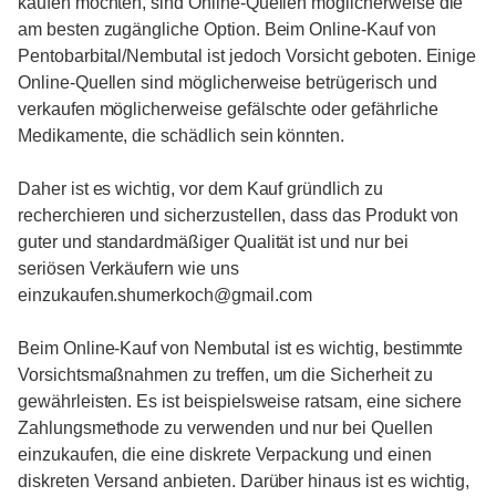
kaufen möchten, sind Online-Quellen möglicherweise die
am besten zugängliche Option. Beim Online-Kauf von
Pentobarbital/Nembutal ist jedoch Vorsicht geboten. Einige
Online-Quellen sind möglicherweise betrügerisch und
verkaufen möglicherweise gefälschte oder gefährliche
Medikamente, die schädlich sein könnten.
Daher ist es wichtig, vor dem Kauf gründlich zu
recherchieren und sicherzustellen, dass das Produkt von
guter und standardmäßiger Qualität ist und nur bei
seriösen Verkäufern wie uns
einzukaufen.shumerkoch@gmail.com
Beim Online-Kauf von Nembutal ist es wichtig, bestimmte
Vorsichtsmaßnahmen zu treffen, um die Sicherheit zu
gewährleisten. Es ist beispielsweise ratsam, eine sichere
Zahlungsmethode zu verwenden und nur bei Quellen
einzukaufen, die eine diskrete Verpackung und einen
diskreten Versand anbieten. Darüber hinaus ist es wichtig,