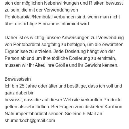
sich der möglichen Nebenwirkungen und Risiken bewusst
zu sein, die mit der Verwendung von
Pentobarbital/Nembutal verbunden sind, wenn man nicht
über die richtige Einnahme informiert wird.
Daher ist es wichtig, unsere Anweisungen zur Verwendung
von Pentobarbital sorgfältig zu befolgen, um die erwarteten
Ergebnisse zu erzielen. Jede Dosierung hängt von der
Person ab und um Ihre tödliche Dosierung zu ermitteln,
müssen wir Ihr Alter, Ihre Größe und Ihr Gewicht kennen.
Bewusstsein
Ich bin 25 Jahre oder älter und bestätige, dass ich voll und
ganz dabei bin
bewusst, dass die auf dieser Website verkauften Produkte
gelten als sehr tödlich. Bei Fragen zum diskreten Kauf von
Natriumpentobarbital senden Sie eine E-Mail an
shumerkoch@gmail.com