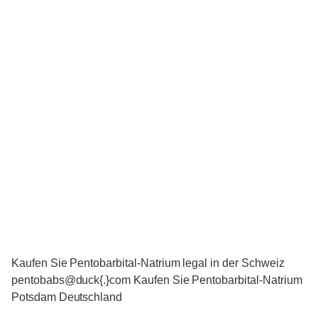
Kaufen Sie Pentobarbital-Natrium legal in der Schweiz
pentobabs@duck{.}com Kaufen Sie Pentobarbital-Natrium
Potsdam Deutschland