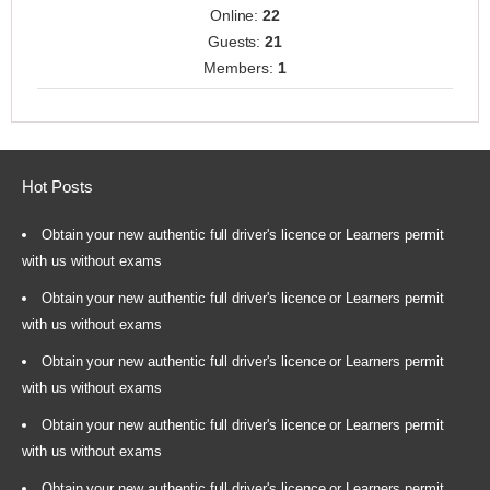
Online:
22
Guests:
21
Members:
1
Hot Posts
Obtain your new authentic full driver's licence or Learners permit
with us without exams
Obtain your new authentic full driver's licence or Learners permit
with us without exams
Obtain your new authentic full driver's licence or Learners permit
with us without exams
Obtain your new authentic full driver's licence or Learners permit
with us without exams
Obtain your new authentic full driver's licence or Learners permit