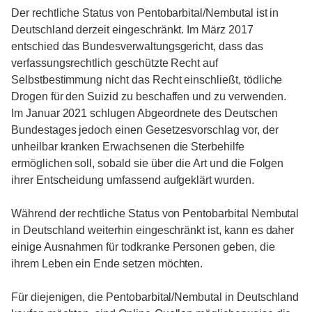
Der rechtliche Status von Pentobarbital/Nembutal ist in
Deutschland derzeit eingeschränkt. Im März 2017
entschied das Bundesverwaltungsgericht, dass das
verfassungsrechtlich geschützte Recht auf
Selbstbestimmung nicht das Recht einschließt, tödliche
Drogen für den Suizid zu beschaffen und zu verwenden.
Im Januar 2021 schlugen Abgeordnete des Deutschen
Bundestages jedoch einen Gesetzesvorschlag vor, der
unheilbar kranken Erwachsenen die Sterbehilfe
ermöglichen soll, sobald sie über die Art und die Folgen
ihrer Entscheidung umfassend aufgeklärt wurden.
Während der rechtliche Status von Pentobarbital Nembutal
in Deutschland weiterhin eingeschränkt ist, kann es daher
einige Ausnahmen für todkranke Personen geben, die
ihrem Leben ein Ende setzen möchten.
Für diejenigen, die Pentobarbital/Nembutal in Deutschland