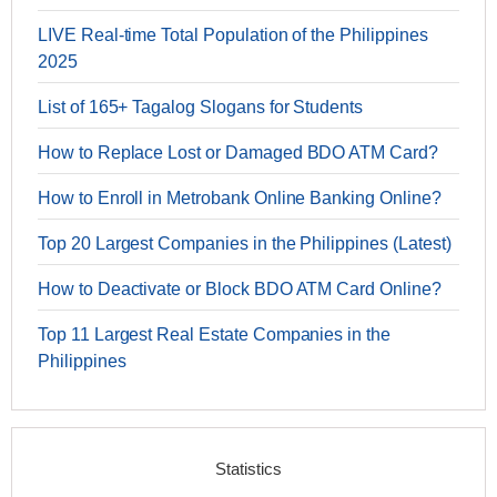
LIVE Real-time Total Population of the Philippines
2025
List of 165+ Tagalog Slogans for Students
How to Replace Lost or Damaged BDO ATM Card?
How to Enroll in Metrobank Online Banking Online?
Top 20 Largest Companies in the Philippines (Latest)
How to Deactivate or Block BDO ATM Card Online?
Top 11 Largest Real Estate Companies in the
Philippines
Statistics