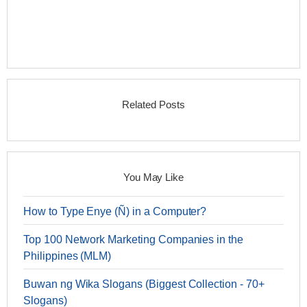
Related Posts
You May Like
How to Type Enye (Ñ) in a Computer?
Top 100 Network Marketing Companies in the
Philippines (MLM)
Buwan ng Wika Slogans (Biggest Collection - 70+
Slogans)