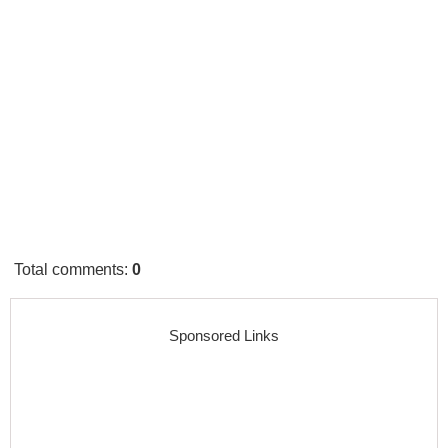
Total comments
:
0
Sponsored Links