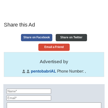
Share this Ad
Share on Facebook
Share on Twitter
Email a Friend
Advertised by
pentobabriAL
Phone Number:
,