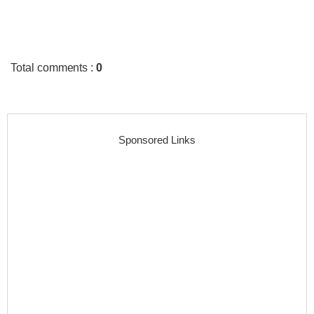
Total comments
:
0
Sponsored Links