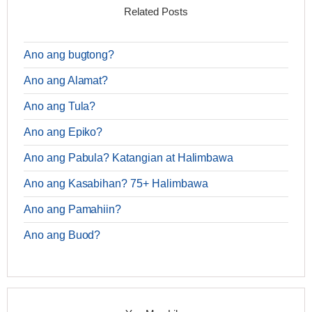
Related Posts
Ano ang bugtong?
Ano ang Alamat?
Ano ang Tula?
Ano ang Epiko?
Ano ang Pabula? Katangian at Halimbawa
Ano ang Kasabihan? 75+ Halimbawa
Ano ang Pamahiin?
Ano ang Buod?