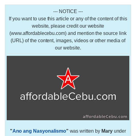
--- NOTICE ---
If you want to use this article or any of the content of this
website, please credit our website
(www.affordablecebu.com) and mention the source link
(URL) of the content, images, videos or other media of
our website.
"
Ano ang Nasyonalismo
"
was written by
Mary
under