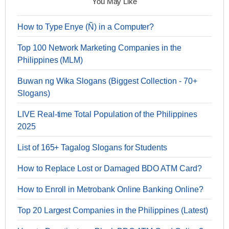
You May Like
How to Type Enye (Ñ) in a Computer?
Top 100 Network Marketing Companies in the
Philippines (MLM)
Buwan ng Wika Slogans (Biggest Collection - 70+
Slogans)
LIVE Real-time Total Population of the Philippines
2025
List of 165+ Tagalog Slogans for Students
How to Replace Lost or Damaged BDO ATM Card?
How to Enroll in Metrobank Online Banking Online?
Top 20 Largest Companies in the Philippines (Latest)