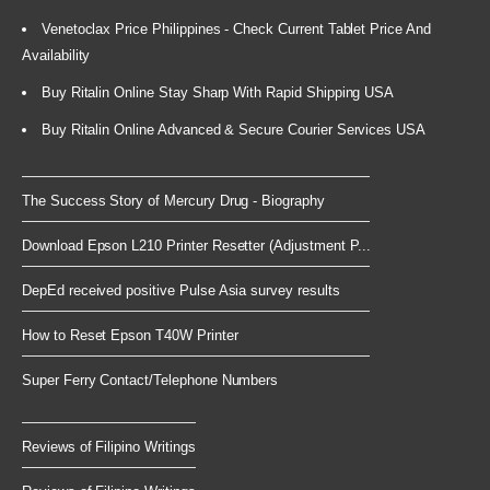
Venetoclax Price Philippines - Check Current Tablet Price And
Availability
Buy Ritalin Online Stay Sharp With Rapid Shipping USA
Buy Ritalin Online Advanced & Secure Courier Services USA
The Success Story of Mercury Drug - Biography
Download Epson L210 Printer Resetter (Adjustment P...
DepEd received positive Pulse Asia survey results
How to Reset Epson T40W Printer
Super Ferry Contact/Telephone Numbers
Reviews of Filipino Writings