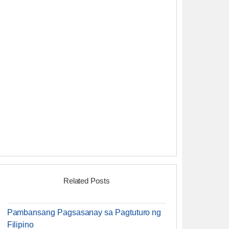
Related Posts
Pambansang Pagsasanay sa Pagtuturo ng
Filipino