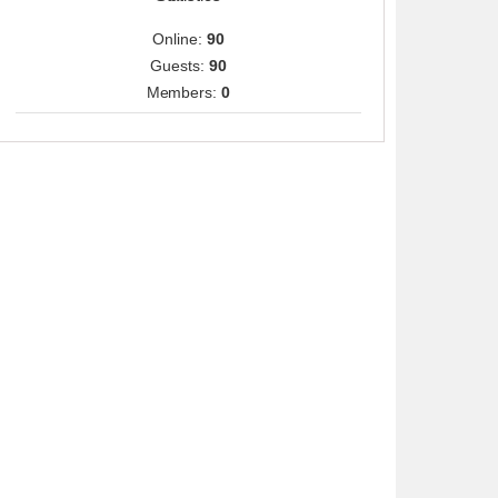
Online:
90
Guests:
90
Members:
0