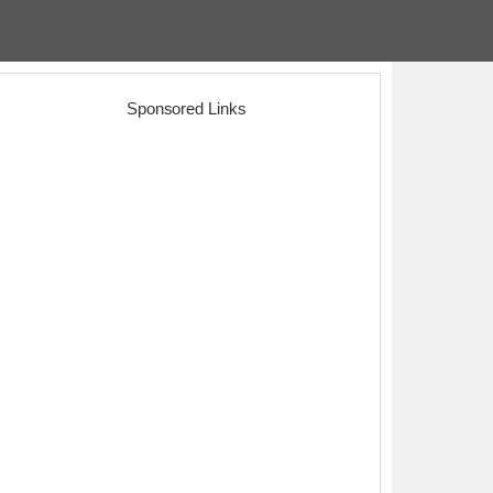
Sponsored Links