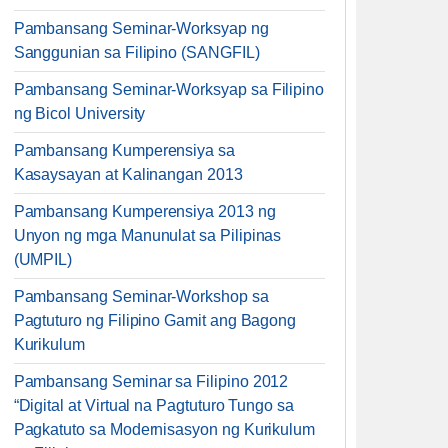
Pambansang Seminar-Worksyap ng
Sanggunian sa Filipino (SANGFIL)
Pambansang Seminar-Worksyap sa Filipino
ng Bicol University
Pambansang Kumperensiya sa
Kasaysayan at Kalinangan 2013
Pambansang Kumperensiya 2013 ng
Unyon ng mga Manunulat sa Pilipinas
(UMPIL)
Pambansang Seminar-Workshop sa
Pagtuturo ng Filipino Gamit ang Bagong
Kurikulum
Pambansang Seminar sa Filipino 2012
“Digital at Virtual na Pagtuturo Tungo sa
Pagkatuto sa Modernisasyon ng Kurikulum