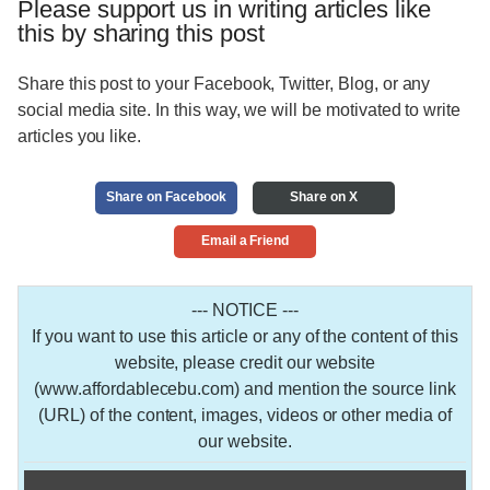
Please support us in writing articles like
this by sharing this post
Share this post to your Facebook, Twitter, Blog, or any
social media site. In this way, we will be motivated to write
articles you like.
Share on Facebook
Share on X
Email a Friend
--- NOTICE ---
If you want to use this article or any of the content of this
website, please credit our website
(www.affordablecebu.com) and mention the source link
(URL) of the content, images, videos or other media of
our website.