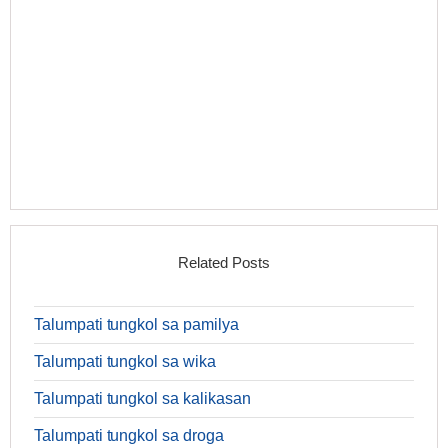
Related Posts
Talumpati tungkol sa pamilya
Talumpati tungkol sa wika
Talumpati tungkol sa kalikasan
Talumpati tungkol sa droga