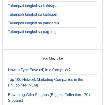
Talumpati tungkol sa kahirapan
Talumpati tungkol sa kaibigan
Talumpati tungkol sa pangarap
Talumpati tungkol sa pag-ibig
You May Like
How to Type Enye (Ñ) in a Computer?
Top 100 Network Marketing Companies in the
Philippines (MLM)
Buwan ng Wika Slogans (Biggest Collection - 70+
Slogans)