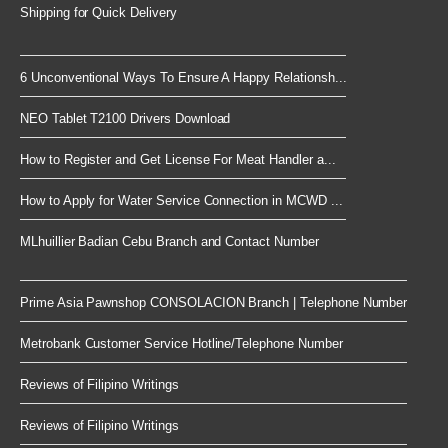
Shipping for Quick Delivery
6 Unconventional Ways To Ensure A Happy Relationsh...
NEO Tablet T2100 Drivers Download
How to Register and Get License For Meat Handler a...
How to Apply for Water Service Connection in MCWD ...
MLhuillier Badian Cebu Branch and Contact Number
Prime Asia Pawnshop CONSOLACION Branch | Telephone Number
Metrobank Customer Service Hotline/Telephone Number
Reviews of Filipino Writings
Reviews of Filipino Writings