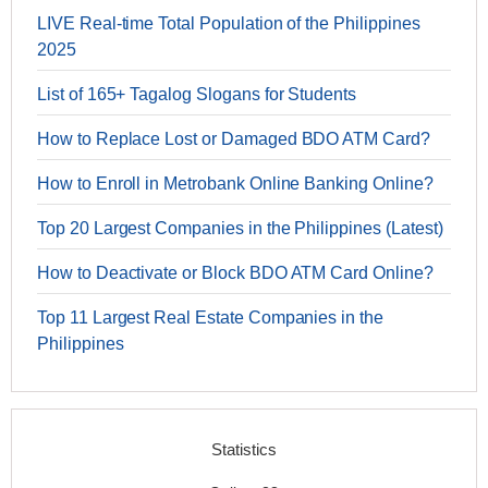
LIVE Real-time Total Population of the Philippines
2025
List of 165+ Tagalog Slogans for Students
How to Replace Lost or Damaged BDO ATM Card?
How to Enroll in Metrobank Online Banking Online?
Top 20 Largest Companies in the Philippines (Latest)
How to Deactivate or Block BDO ATM Card Online?
Top 11 Largest Real Estate Companies in the
Philippines
Statistics