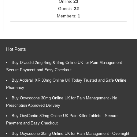
Online:
23
Guests:
22
Members:
1
Hot Posts
Buy Dilaudid 2mg 4mg & 8mg Online UK for Pain Management -
Secure Payment and Easy Checkout
Buy Adderall XR 30mg Online UK Today Trusted and Safe Online
Pharmacy
Buy Oxycodone 30mg Online UK for Pain Management - No
Prescription Approved Delivery
Buy OxyContin 80mg Online UK Pain Killer Tablets - Secure
Payment and Easy Checkout
Buy Oxycodone 30mg Online UK for Pain Management - Overnight